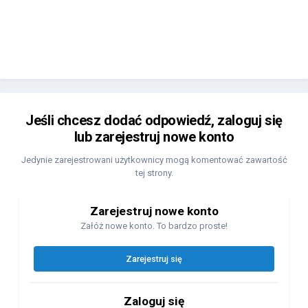
Jeśli chcesz dodać odpowiedź, zaloguj się
lub zarejestruj nowe konto
Jedynie zarejestrowani użytkownicy mogą komentować zawartość
tej strony.
Zarejestruj nowe konto
Załóż nowe konto. To bardzo proste!
Zarejestruj się
Zaloguj się