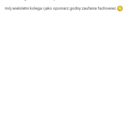
mój wieloletni kolega i jako oponiarz godny zaufania fachowiec