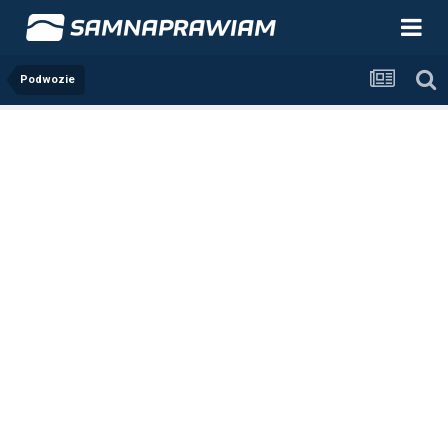
Podwozie