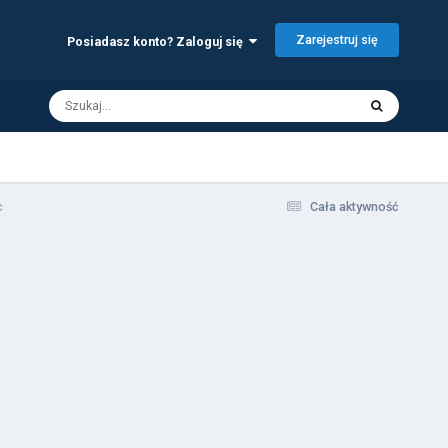
Zarejestruj się
Posiadasz konto? Zaloguj się
c
Cała aktywność