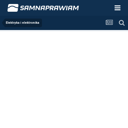
Elektryka i elektronika