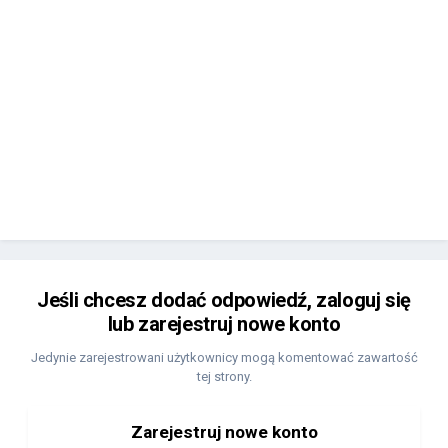
Jeśli chcesz dodać odpowiedź, zaloguj się
lub zarejestruj nowe konto
Jedynie zarejestrowani użytkownicy mogą komentować zawartość
tej strony.
Zarejestruj nowe konto