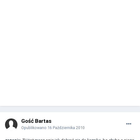
Gość Bartas
Opublikowano
16 Października 2010