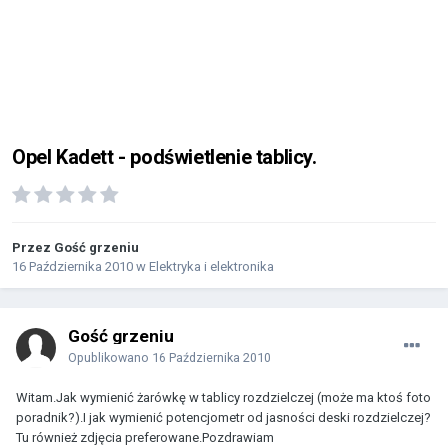
Opel Kadett - podświetlenie tablicy.
Przez Gość grzeniu
16 Października 2010
w
Elektryka i elektronika
Gość grzeniu
Opublikowano
16 Października 2010
Witam.Jak wymienić żarówkę w tablicy rozdzielczej (może ma ktoś foto
poradnik?).I jak wymienić potencjometr od jasności deski rozdzielczej?
Tu również zdjęcia preferowane.Pozdrawiam