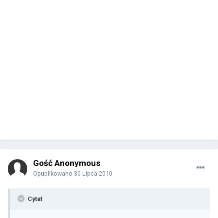
Gość Anonymous
Opublikowano
30 Lipca 2010
Cytat