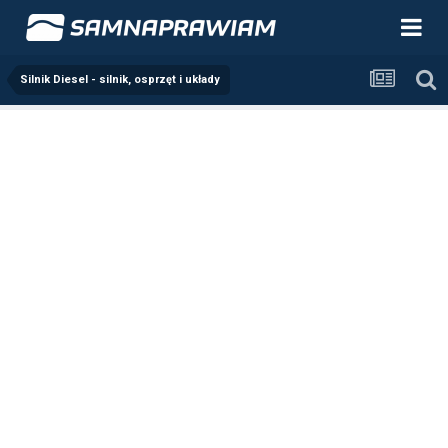
Silnik Diesel - silnik, osprzęt i układy