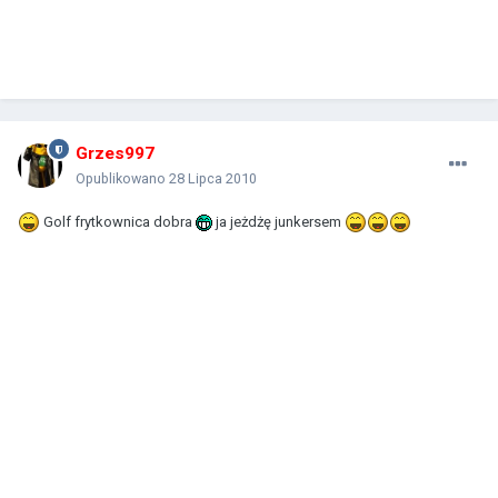
Grzes997
Opublikowano
28 Lipca 2010
Golf frytkownica dobra
ja jeżdżę junkersem