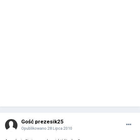
Gość prezesik25
Opublikowano
28 Lipca 2010