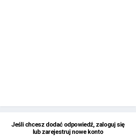
Jeśli chcesz dodać odpowiedź, zaloguj się
lub zarejestruj nowe konto