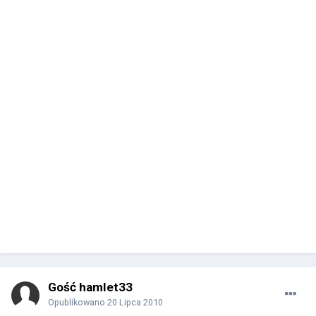
Gość hamlet33
Opublikowano
20 Lipca 2010