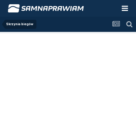
Skrzynia biegów