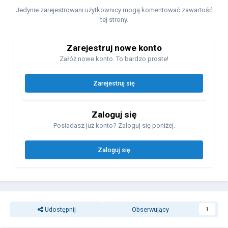
Jedynie zarejestrowani użytkownicy mogą komentować zawartość
tej strony.
Zarejestruj nowe konto
Załóż nowe konto. To bardzo proste!
Zarejestruj się
Zaloguj się
Posiadasz już konto? Zaloguj się poniżej.
Zaloguj się
Udostępnij
Obserwujący
1