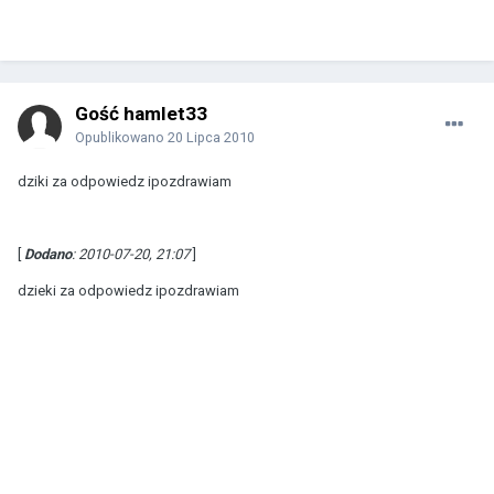
Gość hamlet33
Opublikowano
20 Lipca 2010
dziki za odpowiedz ipozdrawiam
[
Dodano
: 2010-07-20, 21:07
]
dzieki za odpowiedz ipozdrawiam