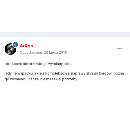
ArKos
Opublikowano
20 Lipca 2010
producent nie przewiduje wymiany oleju
jedynie wypadku jakiejś kompleksowej naprawy skrzyni biegów można
go wymienić, inaczej nie ma takiej potrzeby