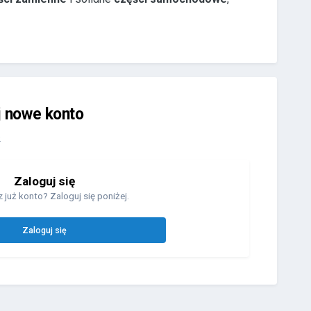
j nowe konto
.
Zaloguj się
 już konto? Zaloguj się poniżej.
Zaloguj się