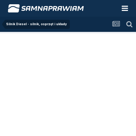
Silnik Diesel - silnik, osprzęt i układy