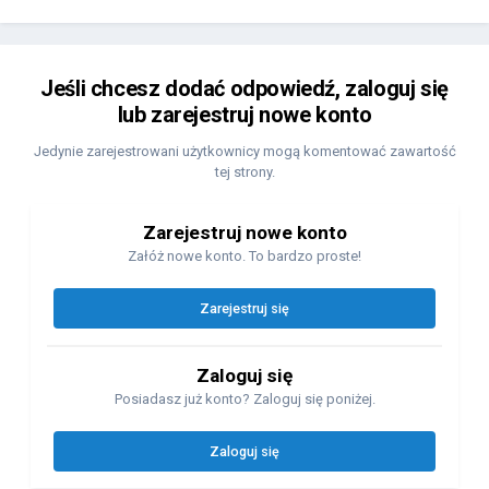
Jeśli chcesz dodać odpowiedź, zaloguj się
lub zarejestruj nowe konto
Jedynie zarejestrowani użytkownicy mogą komentować zawartość
tej strony.
Zarejestruj nowe konto
Załóż nowe konto. To bardzo proste!
Zarejestruj się
Zaloguj się
Posiadasz już konto? Zaloguj się poniżej.
Zaloguj się