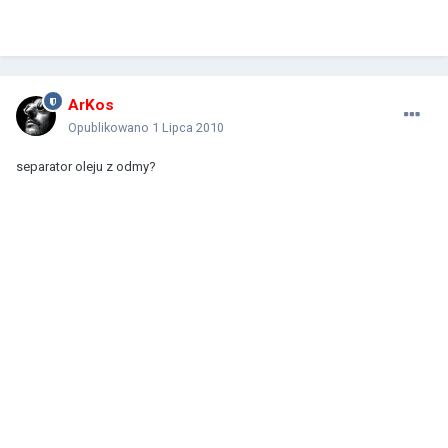
ArKos
Opublikowano
1 Lipca 2010
separator oleju z odmy?