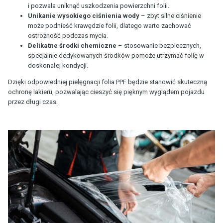
i pozwala uniknąć uszkodzenia powierzchni folii.
Unikanie wysokiego ciśnienia wody
– zbyt silne ciśnienie
może podnieść krawędzie folii, dlatego warto zachować
ostrożność podczas mycia.
Delikatne środki chemiczne
– stosowanie bezpiecznych,
specjalnie dedykowanych środków pomoże utrzymać folię w
doskonałej kondycji.
Dzięki odpowiedniej pielęgnacji folia PPF będzie stanowić skuteczną
ochronę lakieru, pozwalając cieszyć się pięknym wyglądem pojazdu
przez długi czas.