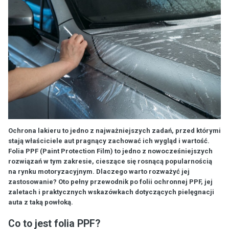
Ochrona lakieru to jedno z najważniejszych zadań, przed którymi
stają właściciele aut pragnący zachować ich wygląd i wartość.
Folia PPF (Paint Protection Film) to jedno z nowocześniejszych
rozwiązań w tym zakresie, cieszące się rosnącą popularnością
na rynku motoryzacyjnym. Dlaczego warto rozważyć jej
zastosowanie? Oto pełny przewodnik po folii ochronnej PPF, jej
zaletach i praktycznych wskazówkach dotyczących pielęgnacji
auta z taką powłoką.
Co to jest folia PPF?