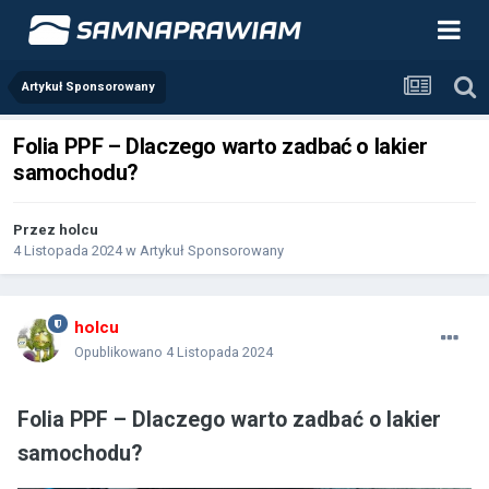
Artykuł Sponsorowany
Folia PPF – Dlaczego warto zadbać o lakier
samochodu?
Przez
holcu
4 Listopada 2024
w
Artykuł Sponsorowany
holcu
Opublikowano
4 Listopada 2024
Folia PPF – Dlaczego warto zadbać o lakier
samochodu?