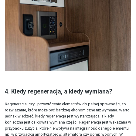
4. Kiedy regeneracja, a kiedy wymiana?
Regeneracja, czyli przywrócenie elementów do pełnej sprawności, to
rozwiązanie, które może być bardziej ekonomiczne niż wymiana. Warto
jednak wiedzieć, kiedy regeneracja jest wystarczająca, a kiedy
konieczna jest całkowita wymiana części. Regeneracja jest wskazana w
przypadku zużycia, które nie wpływa na integralność danego elementu,
np. w przypadku amortyzatorów, alternatora czy pomp wodnych. W