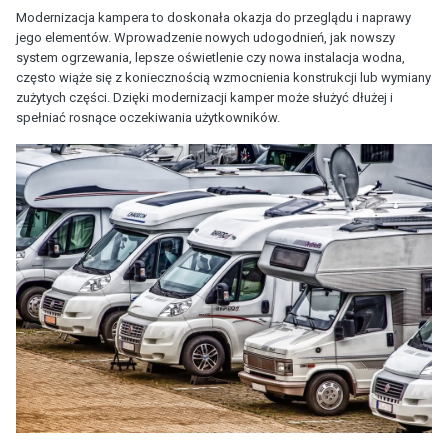
Modernizacja kampera to doskonała okazja do przeglądu i naprawy
jego elementów. Wprowadzenie nowych udogodnień, jak nowszy
system ogrzewania, lepsze oświetlenie czy nowa instalacja wodna,
często wiąże się z koniecznością wzmocnienia konstrukcji lub wymiany
zużytych części. Dzięki modernizacji kamper może służyć dłużej i
spełniać rosnące oczekiwania użytkowników.