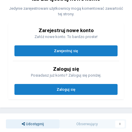
Jedynie zarejestrowani użytkownicy mogą komentować zawartość
tej strony.
Zarejestruj nowe konto
Załóż nowe konto. To bardzo proste!
Zarejestruj się
Zaloguj się
Posiadasz już konto? Zaloguj się poniżej.
Zaloguj się
Udostępnij
Obserwujący
0