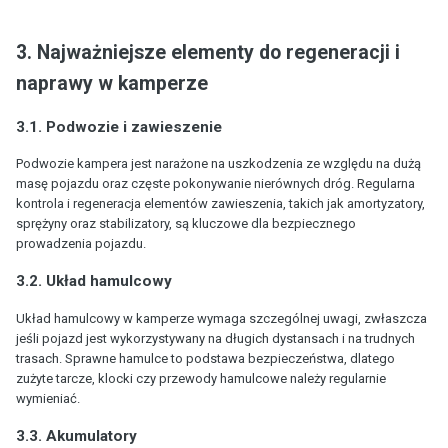
3. Najważniejsze elementy do regeneracji i
naprawy w kamperze
3.1. Podwozie i zawieszenie
Podwozie kampera jest narażone na uszkodzenia ze względu na dużą
masę pojazdu oraz częste pokonywanie nierównych dróg. Regularna
kontrola i regeneracja elementów zawieszenia, takich jak amortyzatory,
sprężyny oraz stabilizatory, są kluczowe dla bezpiecznego
prowadzenia pojazdu.
3.2. Układ hamulcowy
Układ hamulcowy w kamperze wymaga szczególnej uwagi, zwłaszcza
jeśli pojazd jest wykorzystywany na długich dystansach i na trudnych
trasach. Sprawne hamulce to podstawa bezpieczeństwa, dlatego
zużyte tarcze, klocki czy przewody hamulcowe należy regularnie
wymieniać.
3.3. Akumulatory