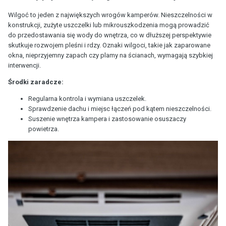
Wilgoć to jeden z największych wrogów kamperów. Nieszczelności w
konstrukcji, zużyte uszczelki lub mikrouszkodzenia mogą prowadzić
do przedostawania się wody do wnętrza, co w dłuższej perspektywie
skutkuje rozwojem pleśni i rdzy. Oznaki wilgoci, takie jak zaparowane
okna, nieprzyjemny zapach czy plamy na ścianach, wymagają szybkiej
interwencji.
Środki zaradcze:
Regularna kontrola i wymiana uszczelek.
Sprawdzenie dachu i miejsc łączeń pod kątem nieszczelności.
Suszenie wnętrza kampera i zastosowanie osuszaczy
powietrza.