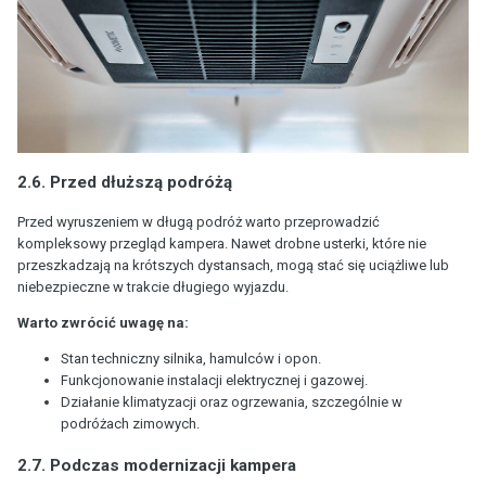
2.6. Przed dłuższą podróżą
Przed wyruszeniem w długą podróż warto przeprowadzić
kompleksowy przegląd kampera. Nawet drobne usterki, które nie
przeszkadzają na krótszych dystansach, mogą stać się uciążliwe lub
niebezpieczne w trakcie długiego wyjazdu.
Warto zwrócić uwagę na:
Stan techniczny silnika, hamulców i opon.
Funkcjonowanie instalacji elektrycznej i gazowej.
Działanie klimatyzacji oraz ogrzewania, szczególnie w
podróżach zimowych.
2.7. Podczas modernizacji kampera