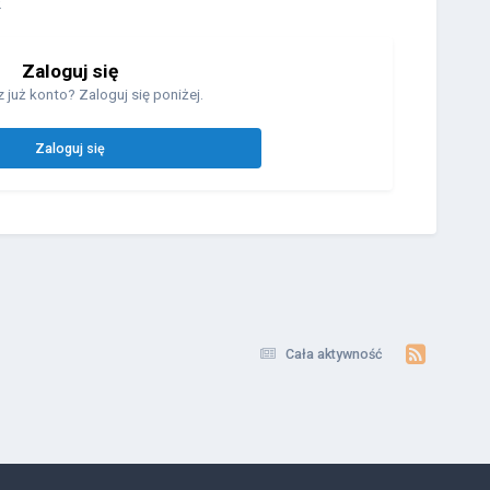
.
Zaloguj się
 już konto? Zaloguj się poniżej.
Zaloguj się
Cała aktywność