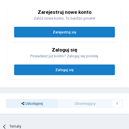
Zarejestruj nowe konto
Załóż nowe konto. To bardzo proste!
Zarejestruj się
Zaloguj się
Posiadasz już konto? Zaloguj się poniżej.
Zaloguj się
Udostępnij
Obserwujący
0
Tematy