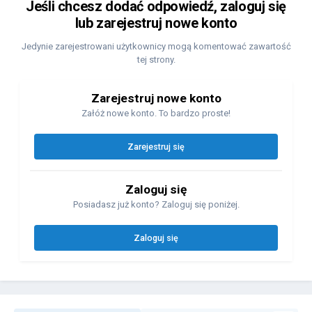
Jeśli chcesz dodać odpowiedź, zaloguj się
lub zarejestruj nowe konto
Jedynie zarejestrowani użytkownicy mogą komentować zawartość
tej strony.
Zarejestruj nowe konto
Załóż nowe konto. To bardzo proste!
Zarejestruj się
Zaloguj się
Posiadasz już konto? Zaloguj się poniżej.
Zaloguj się