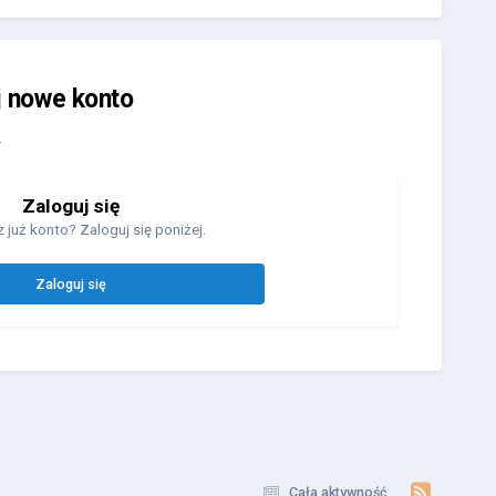
j nowe konto
.
Zaloguj się
 już konto? Zaloguj się poniżej.
Zaloguj się
Cała aktywność