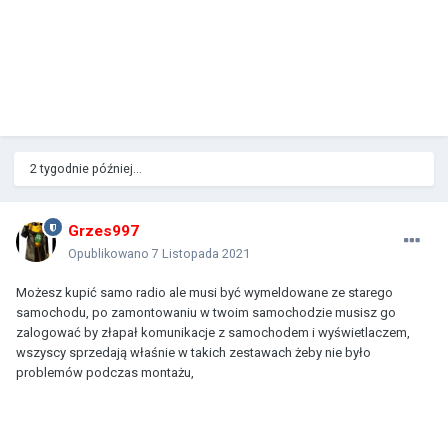
2 tygodnie później...
Grzes997
Opublikowano
7 Listopada 2021
Możesz kupić samo radio ale musi być wymeldowane ze starego
samochodu, po zamontowaniu w twoim samochodzie musisz go
zalogować by złapał komunikacje z samochodem i wyświetlaczem,
wszyscy sprzedają właśnie w takich zestawach żeby nie było
problemów podczas montażu,