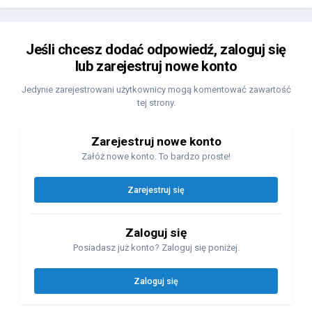
Jeśli chcesz dodać odpowiedź, zaloguj się
lub zarejestruj nowe konto
Jedynie zarejestrowani użytkownicy mogą komentować zawartość
tej strony.
Zarejestruj nowe konto
Załóż nowe konto. To bardzo proste!
Zarejestruj się
Zaloguj się
Posiadasz już konto? Zaloguj się poniżej.
Zaloguj się