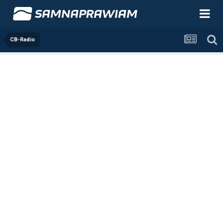
CB-Radio