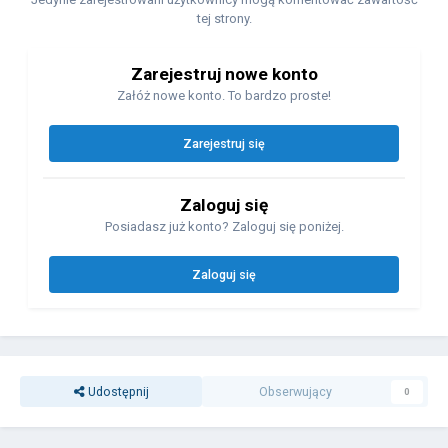
tej strony.
Zarejestruj nowe konto
Załóż nowe konto. To bardzo proste!
Zarejestruj się
Zaloguj się
Posiadasz już konto? Zaloguj się poniżej.
Zaloguj się
Udostępnij
Obserwujący
0