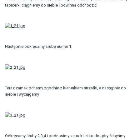
tapicerki ciągniemy do siebie i powinna odchodzić
Następnie odkręcamy śrubę numer 1:
Teraz zamek pchamy zgodnie z kierunkiem strzałki, a następnie do
siebie i wyciągamy
Odkręcamy śruby 2,3,4 i podnosimy zamek lekko do góry żebyśmy