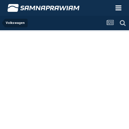
Volkswagen