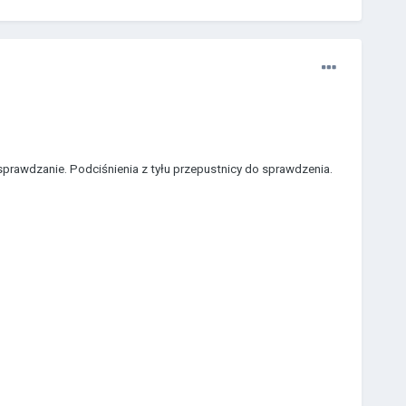
sprawdzanie. Podciśnienia z tyłu przepustnicy do sprawdzenia.