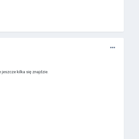
eszcze kilka się znajdzie.