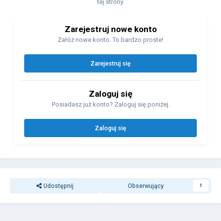
tej strony.
Zarejestruj nowe konto
Załóż nowe konto. To bardzo proste!
Zarejestruj się
Zaloguj się
Posiadasz już konto? Zaloguj się poniżej.
Zaloguj się
Udostępnij
Obserwujący
1