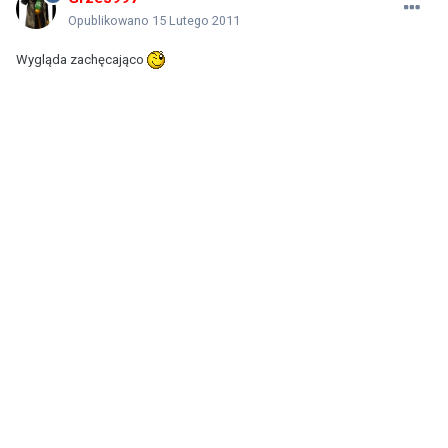
Opublikowano
15 Lutego 2011
Wygląda zachęcająco