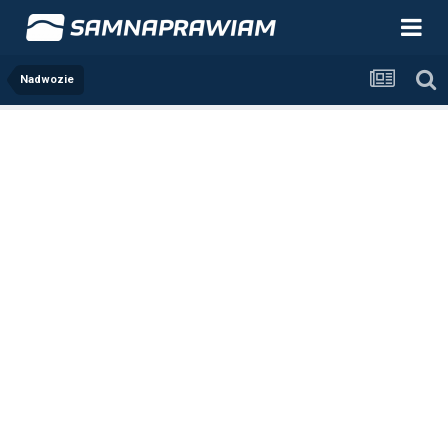
Nadwozie