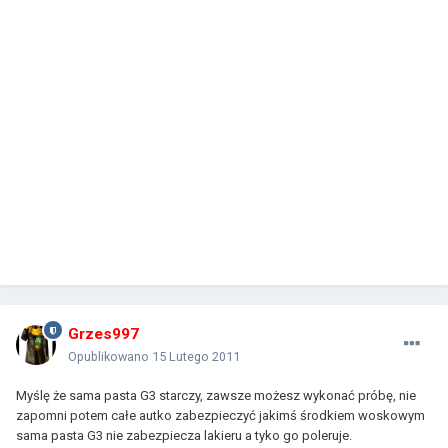
Grzes997
Opublikowano
15 Lutego 2011
Myślę że sama pasta G3 starczy, zawsze możesz wykonać próbę, nie
zapomni potem całe autko zabezpieczyć jakimś środkiem woskowym
sama pasta G3 nie zabezpiecza lakieru a tyko go poleruje.