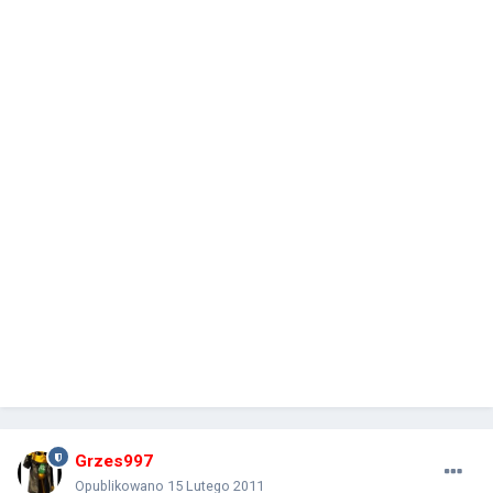
Grzes997
Opublikowano
15 Lutego 2011