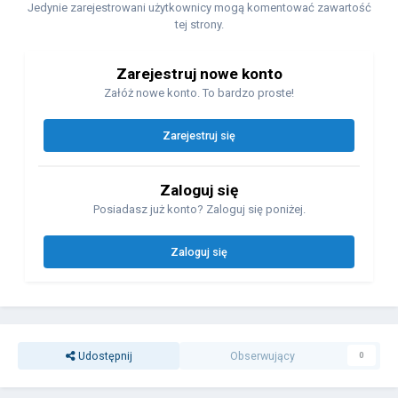
Jedynie zarejestrowani użytkownicy mogą komentować zawartość
tej strony.
Zarejestruj nowe konto
Załóż nowe konto. To bardzo proste!
Zarejestruj się
Zaloguj się
Posiadasz już konto? Zaloguj się poniżej.
Zaloguj się
Udostępnij
Obserwujący
0