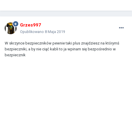
Grzes997
Opublikowano
8 Maja 2019
W skrzynce bezpieczników pewnie taki plus znajdziesz na którymś
bezpieczniki, a by nie ciąć kabli to ja wpinam się bezpośrednio w
bezpiecznik