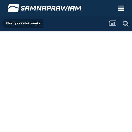
Elektryka i elektronika