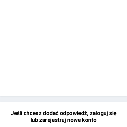
Jeśli chcesz dodać odpowiedź, zaloguj się
lub zarejestruj nowe konto