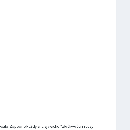
 wcale. Zapewne każdy zna zjawisko "złośliwości rzeczy