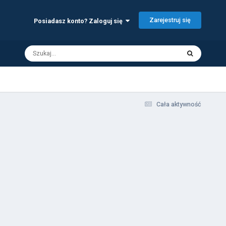
Zarejestruj się
Posiadasz konto? Zaloguj się
Cała aktywność