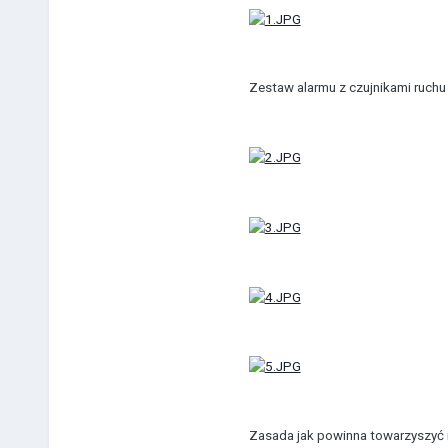
Zestaw alarmu z czujnikami ruchu 
Zasada jak powinna towarzyszyć na