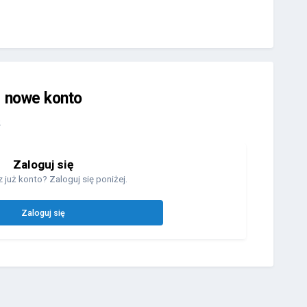
j nowe konto
.
Zaloguj się
 już konto? Zaloguj się poniżej.
Zaloguj się