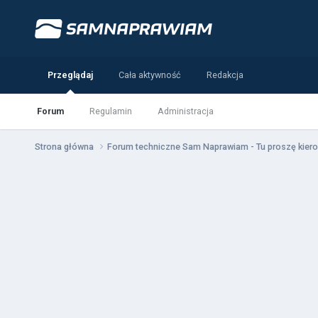
Przeglądaj
Cała aktywność
Redakcja
Forum
Regulamin
Administracja
Strona główna
Forum techniczne Sam Naprawiam - Tu proszę kiero