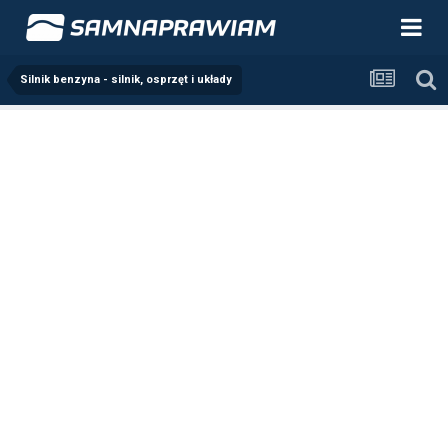
Silnik benzyna - silnik, osprzęt i układy