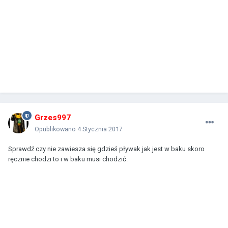
Grzes997
Opublikowano
4 Stycznia 2017
Sprawdź czy nie zawiesza się gdzieś pływak jak jest w baku skoro
ręcznie chodzi to i w baku musi chodzić.