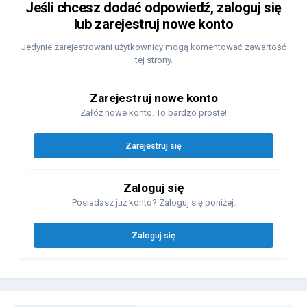
Jeśli chcesz dodać odpowiedź, zaloguj się
lub zarejestruj nowe konto
Jedynie zarejestrowani użytkownicy mogą komentować zawartość
tej strony.
Zarejestruj nowe konto
Załóż nowe konto. To bardzo proste!
Zarejestruj się
Zaloguj się
Posiadasz już konto? Zaloguj się poniżej.
Zaloguj się