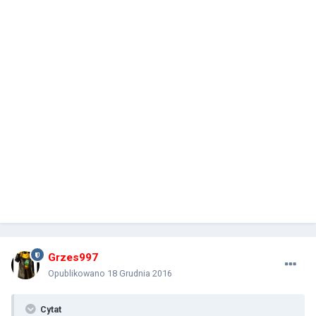
Grzes997
Opublikowano
18 Grudnia 2016
Cytat