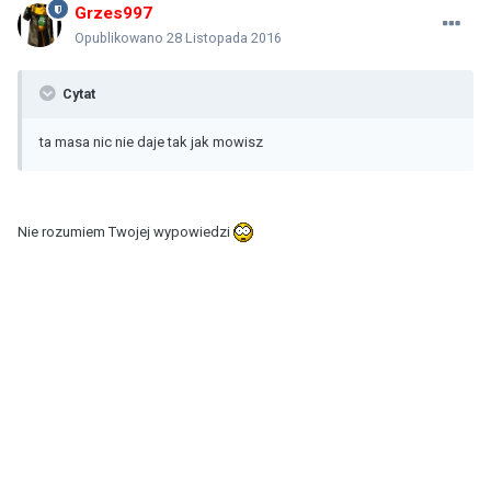
Grzes997
Opublikowano
28 Listopada 2016
Cytat
ta masa nic nie daje tak jak mowisz
Nie rozumiem Twojej wypowiedzi