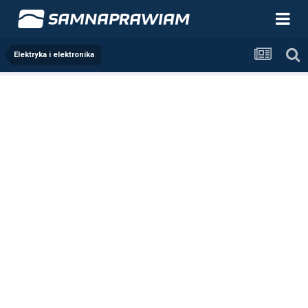
Elektryka i elektronika