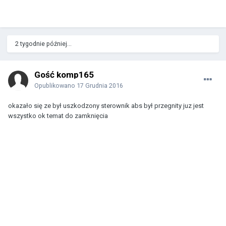
2 tygodnie później...
Gość komp165
Opublikowano
17 Grudnia 2016
okazało się ze był uszkodzony sterownik abs był przegnity juz jest
wszystko ok temat do zamknięcia