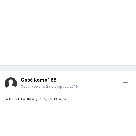
Gość komp165
Opublikowano
26 Listopada 2016
ta masa nic nie daje tak jak mowisz