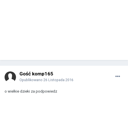
Gość komp165
Opublikowano
26 Listopada 2016
o wielkie dzieki za podpowiedz