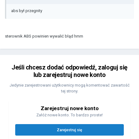
abs był przegnity
sterownik ABS powinien wywalić błąd hmm
Jeśli chcesz dodać odpowiedź, zaloguj się
lub zarejestruj nowe konto
Jedynie zarejestrowani użytkownicy mogą komentować zawartość
tej strony.
Zarejestruj nowe konto
Załóż nowe konto. To bardzo proste!
Zarejestruj się