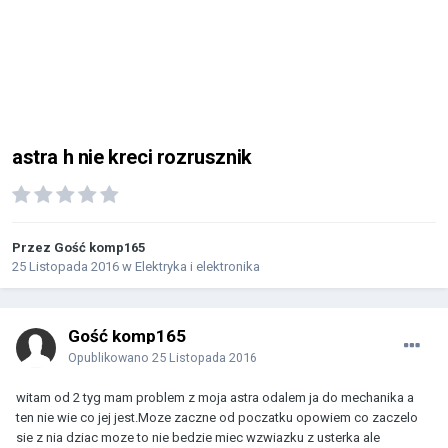
astra h nie kreci rozrusznik
Przez Gość komp165
25 Listopada 2016
w
Elektryka i elektronika
Gość komp165
Opublikowano
25 Listopada 2016
witam od 2 tyg mam problem z moja astra odalem ja do mechanika a
ten nie wie co jej jest.Moze zaczne od poczatku opowiem co zaczelo
sie z nia dziac moze to nie bedzie miec wzwiazku z usterka ale