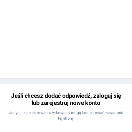
Jeśli chcesz dodać odpowiedź, zaloguj się
lub zarejestruj nowe konto
Jedynie zarejestrowani użytkownicy mogą komentować zawartość
tej strony.