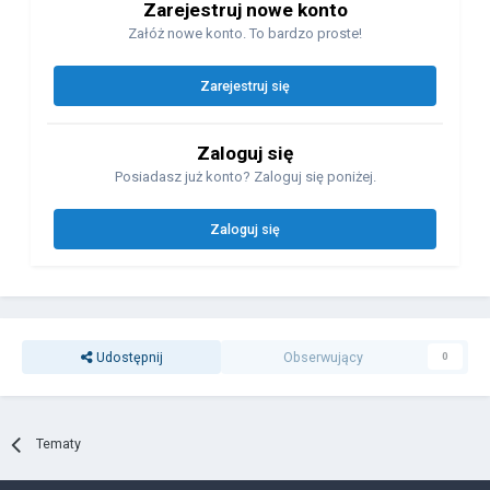
Zarejestruj nowe konto
Załóż nowe konto. To bardzo proste!
Zarejestruj się
Zaloguj się
Posiadasz już konto? Zaloguj się poniżej.
Zaloguj się
Udostępnij
Obserwujący
0
Tematy