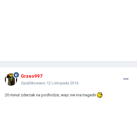
Grzes997
Opublikowano
12 Listopada 2016
20 minut zderzak na podłodze, więc nie ma tragedii