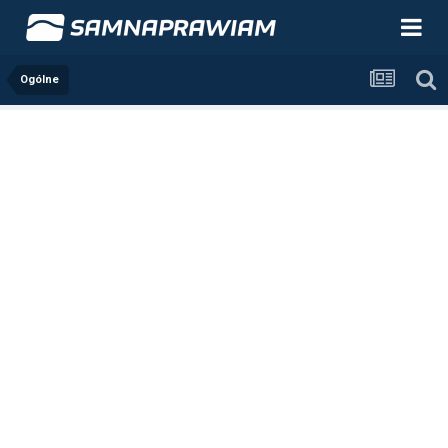
Ogólne