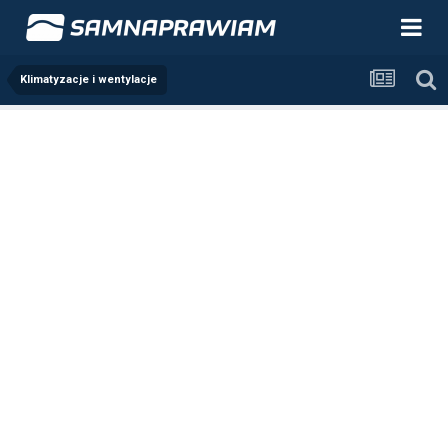
Klimatyzacje i wentylacje