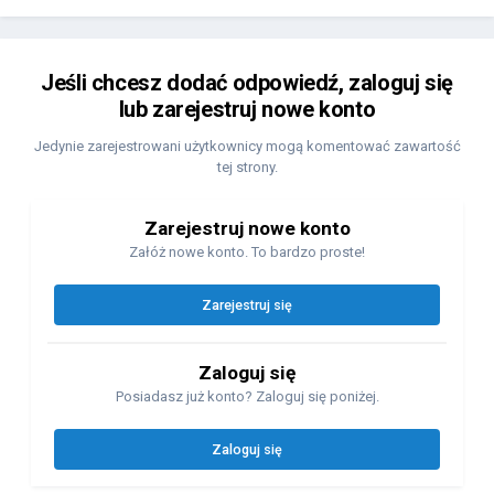
Jeśli chcesz dodać odpowiedź, zaloguj się
lub zarejestruj nowe konto
Jedynie zarejestrowani użytkownicy mogą komentować zawartość
tej strony.
Zarejestruj nowe konto
Załóż nowe konto. To bardzo proste!
Zarejestruj się
Zaloguj się
Posiadasz już konto? Zaloguj się poniżej.
Zaloguj się