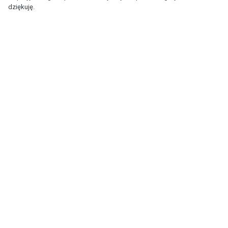
dziękuję.