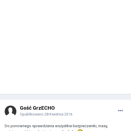
Gość GrzECHO
Opublikowano
28 Kwietnia 2016
Do ponownego sprawdzenia wszystkie bezpieczeniki, masy,