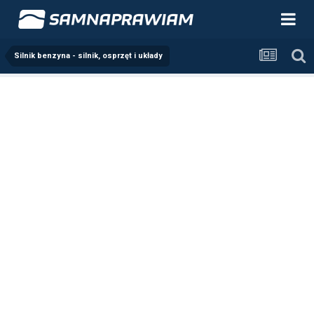
Silnik benzyna - silnik, osprzęt i układy