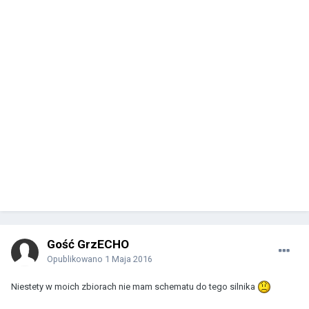
Gość GrzECHO
Opublikowano
1 Maja 2016
Niestety w moich zbiorach nie mam schematu do tego silnika