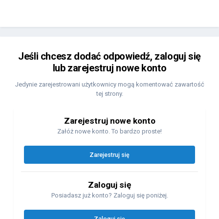
Jeśli chcesz dodać odpowiedź, zaloguj się
lub zarejestruj nowe konto
Jedynie zarejestrowani użytkownicy mogą komentować zawartość
tej strony.
Zarejestruj nowe konto
Załóż nowe konto. To bardzo proste!
Zarejestruj się
Zaloguj się
Posiadasz już konto? Zaloguj się poniżej.
Zaloguj się