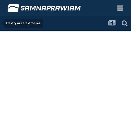
Elektryka i elektronika