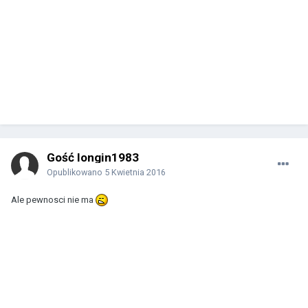
Gość longin1983
Opublikowano
5 Kwietnia 2016
Ale pewnosci nie ma