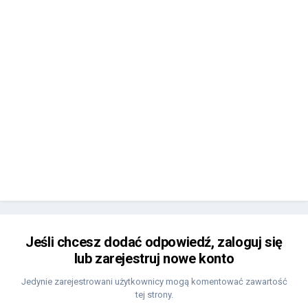
Jeśli chcesz dodać odpowiedź, zaloguj się
lub zarejestruj nowe konto
Jedynie zarejestrowani użytkownicy mogą komentować zawartość
tej strony.