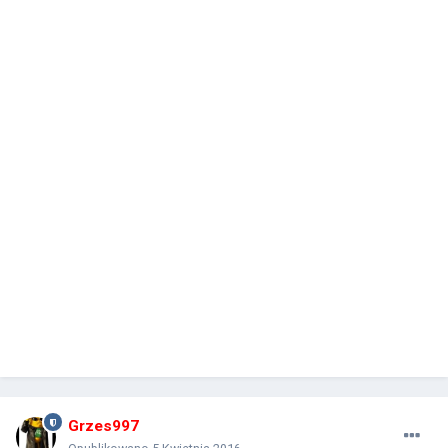
Grzes997