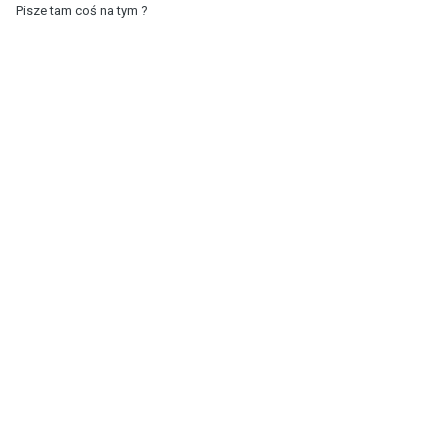
Pisze tam coś na tym ?