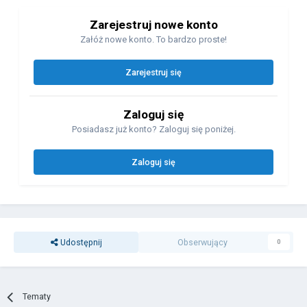
Zarejestruj nowe konto
Załóż nowe konto. To bardzo proste!
Zarejestruj się
Zaloguj się
Posiadasz już konto? Zaloguj się poniżej.
Zaloguj się
Udostępnij
Obserwujący
0
Tematy