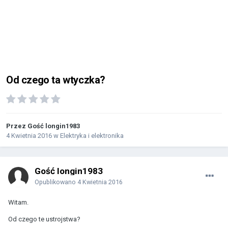
Od czego ta wtyczka?
Przez Gość longin1983
4 Kwietnia 2016
w
Elektryka i elektronika
Gość longin1983
Opublikowano
4 Kwietnia 2016
Witam.
Od czego te ustrojstwa?