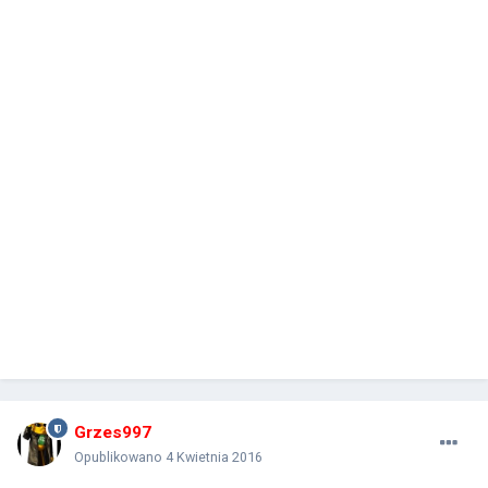
Grzes997
Opublikowano
4 Kwietnia 2016