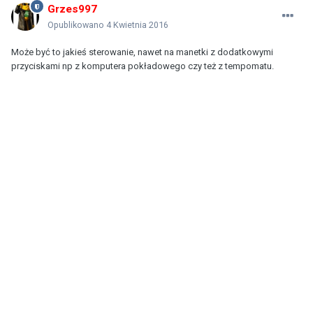
Grzes997
Opublikowano
4 Kwietnia 2016
Może być to jakieś sterowanie, nawet na manetki z dodatkowymi
przyciskami np z komputera pokładowego czy też z tempomatu.