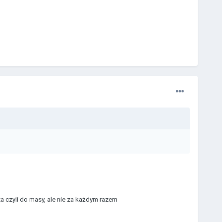
 czyli do masy, ale nie za każdym razem