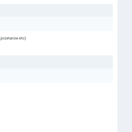
rzetarcie etc).