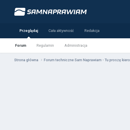
Przeglądaj
Cała aktywność
Redakcja
Forum
Regulamin
Administracja
Strona główna
Forum techniczne Sam Naprawiam - Tu proszę kiero