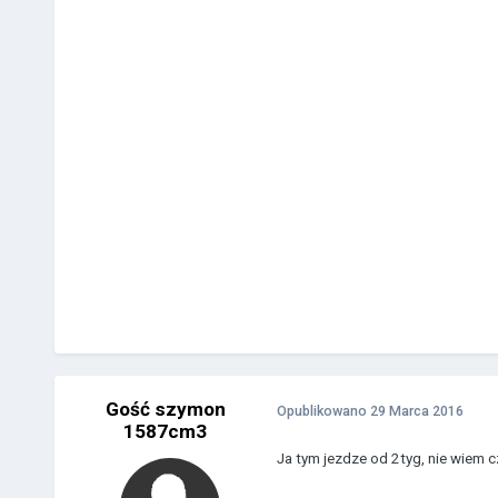
Gość szymon
Opublikowano
29 Marca 2016
1587cm3
Ja tym jezdze od 2tyg, nie wiem c