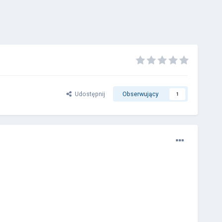
Udostępnij
Obserwujący
1