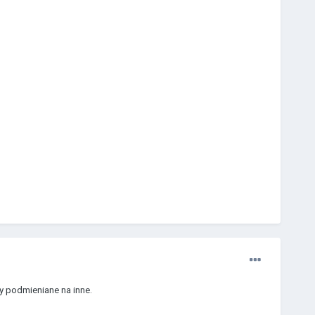
y podmieniane na inne.