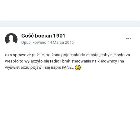
Gość bocian 1901
Opublikowano
14 Marca 2016
oka sprawdzę pużniej bo żona pojechała do miasta ,coby nie było za
wesoło to wyłączyło się radio i brak sterowania na kierownicy i na
wyświetlaczu pojawił się napis PANEL