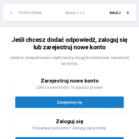
POPRZEDNIA
Strona 1 z 2
DALEJ
Jeśli chcesz dodać odpowiedź, zaloguj się
lub zarejestruj nowe konto
Jedynie zarejestrowani użytkownicy mogą komentować zawartość
tej strony.
Zarejestruj nowe konto
Załóż nowe konto. To bardzo proste!
Zarejestruj się
Zaloguj się
Posiadasz już konto? Zaloguj się poniżej.