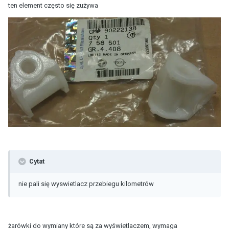
ten element często się zużywa
Cytat
nie pali się wyswietlacz przebiegu kilometrów
żarówki do wymiany które są za wyświetlaczem, wymaga