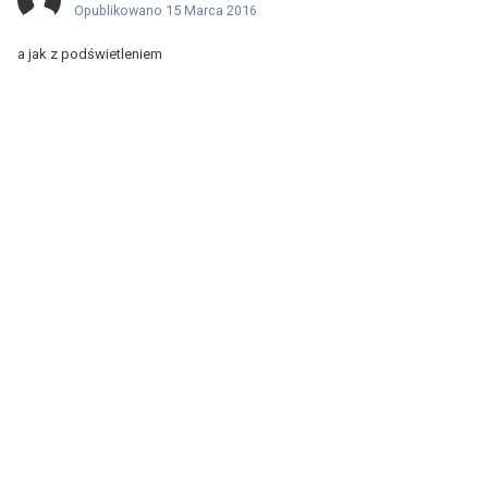
Opublikowano
15 Marca 2016
a jak z podświetleniem