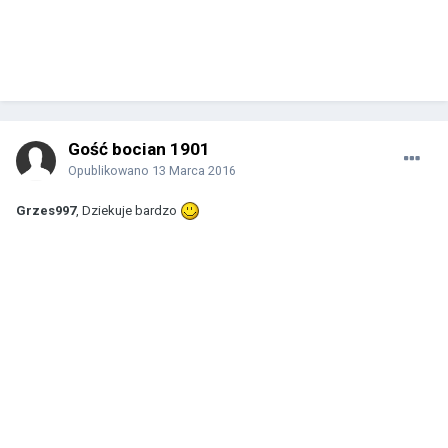
Gość bocian 1901
Opublikowano
13 Marca 2016
Grzes997
, Dziekuje bardzo