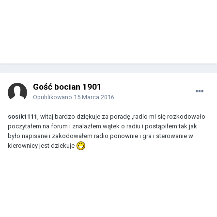
Gość bocian 1901
Opublikowano
15 Marca 2016
sosik1111
, witaj bardzo dziękuje za poradę ,radio mi się rozkodowało
poczytałem na forum i znalazłem wątek o radiu i postąpiłem tak jak
było napisane i zakodowałem radio ponownie i gra i sterowanie w
kierownicy jest dziekuje