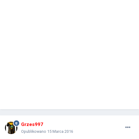
Grzes997
Opublikowano
15 Marca 2016