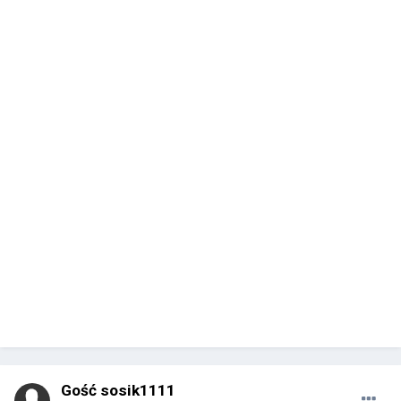
Gość sosik1111