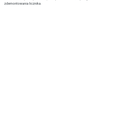
zdemontowania licznika.