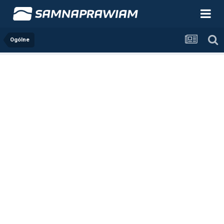
Ogólne