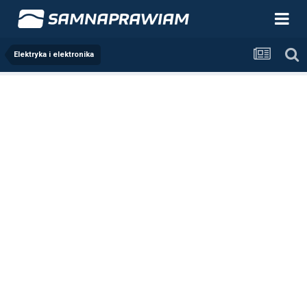
Elektryka i elektronika