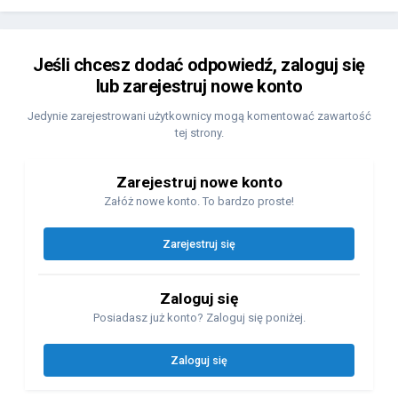
Jeśli chcesz dodać odpowiedź, zaloguj się
lub zarejestruj nowe konto
Jedynie zarejestrowani użytkownicy mogą komentować zawartość
tej strony.
Zarejestruj nowe konto
Załóż nowe konto. To bardzo proste!
Zarejestruj się
Zaloguj się
Posiadasz już konto? Zaloguj się poniżej.
Zaloguj się