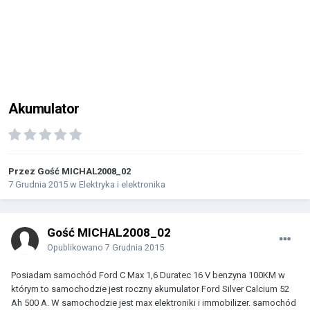
Akumulator
Przez Gość MICHAL2008_02
7 Grudnia 2015
w
Elektryka i elektronika
Gość MICHAL2008_02
Opublikowano
7 Grudnia 2015
Posiadam samochód Ford C Max 1,6 Duratec 16 V benzyna 100KM w
którym to samochodzie jest roczny akumulator Ford Silver Calcium 52
Ah 500 A. W samochodzie jest max elektroniki i immobilizer. samochód