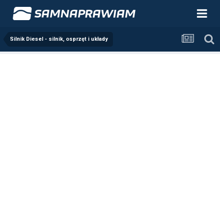
Silnik Diesel - silnik, osprzęt i układy