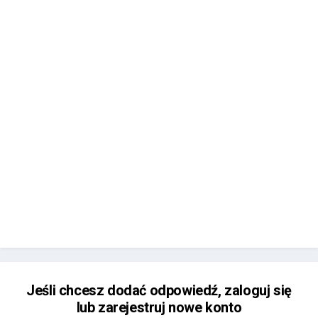
Jeśli chcesz dodać odpowiedź, zaloguj się
lub zarejestruj nowe konto