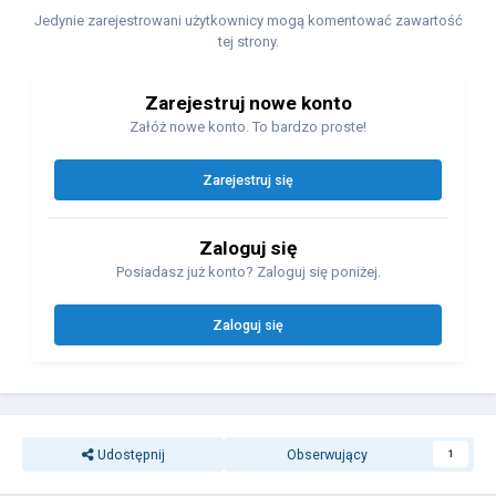
Jedynie zarejestrowani użytkownicy mogą komentować zawartość
tej strony.
Zarejestruj nowe konto
Załóż nowe konto. To bardzo proste!
Zarejestruj się
Zaloguj się
Posiadasz już konto? Zaloguj się poniżej.
Zaloguj się
Udostępnij
Obserwujący
1