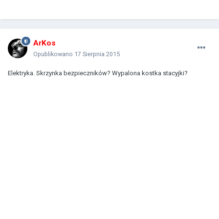
ArKos
Opublikowano
17 Sierpnia 2015
Elektryka. Skrzynka bezpieczników? Wypalona kostka stacyjki?