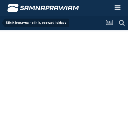
Silnik benzyna - silnik, osprzęt i układy