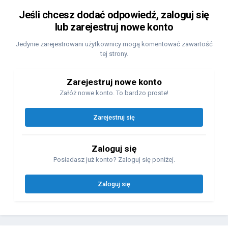
Jeśli chcesz dodać odpowiedź, zaloguj się
lub zarejestruj nowe konto
Jedynie zarejestrowani użytkownicy mogą komentować zawartość
tej strony.
Zarejestruj nowe konto
Załóż nowe konto. To bardzo proste!
Zarejestruj się
Zaloguj się
Posiadasz już konto? Zaloguj się poniżej.
Zaloguj się