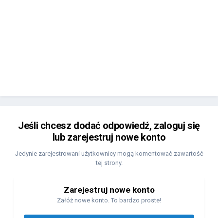
Jeśli chcesz dodać odpowiedź, zaloguj się
lub zarejestruj nowe konto
Jedynie zarejestrowani użytkownicy mogą komentować zawartość
tej strony.
Zarejestruj nowe konto
Załóż nowe konto. To bardzo proste!