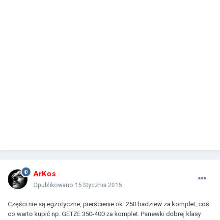
ArKos
Opublikowano
15 Stycznia 2015
Części nie są egzotyczne, pierścienie ok. 250 badziew za komplet, coś
co warto kupić np. GETZE 350-400 za komplet. Panewki dobrej klasy