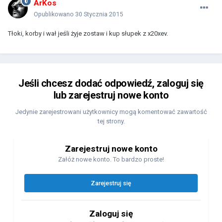
ArKos
Opublikowano
30 Stycznia 2015
Tłoki, korby i wał jeśli żyje zostaw i kup słupek z x20xev.
Jeśli chcesz dodać odpowiedź, zaloguj się
lub zarejestruj nowe konto
Jedynie zarejestrowani użytkownicy mogą komentować zawartość
tej strony.
Zarejestruj nowe konto
Załóż nowe konto. To bardzo proste!
Zarejestruj się
Zaloguj się