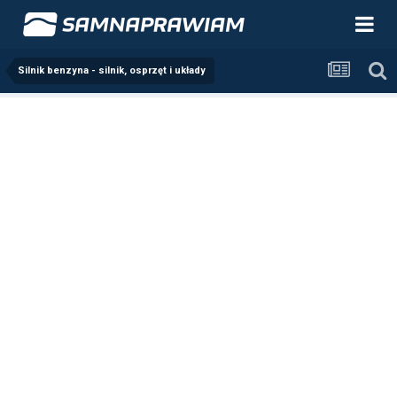
Silnik benzyna - silnik, osprzęt i układy