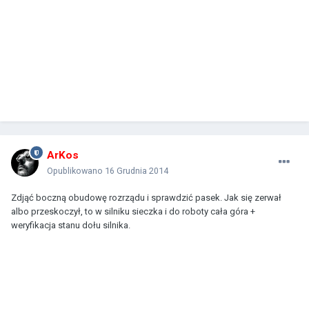
ArKos
Opublikowano
16 Grudnia 2014
Zdjąć boczną obudowę rozrządu i sprawdzić pasek. Jak się zerwał
albo przeskoczył, to w silniku sieczka i do roboty cała góra +
weryfikacja stanu dołu silnika.