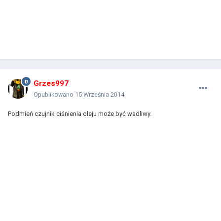
Grzes997
Opublikowano
15 Września 2014
Podmień czujnik ciśnienia oleju może być wadliwy.