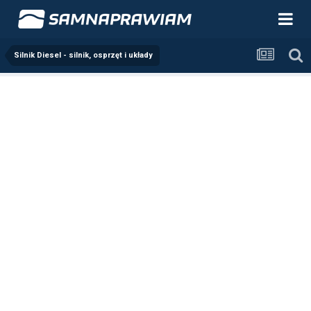
Silnik Diesel - silnik, osprzęt i układy