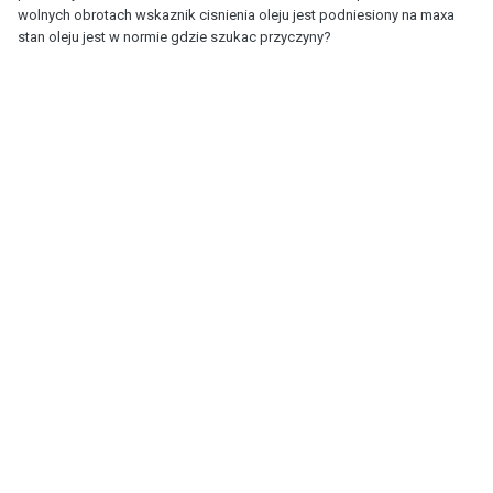
wolnych obrotach wskaznik cisnienia oleju jest podniesiony na maxa
stan oleju jest w normie gdzie szukac przyczyny?