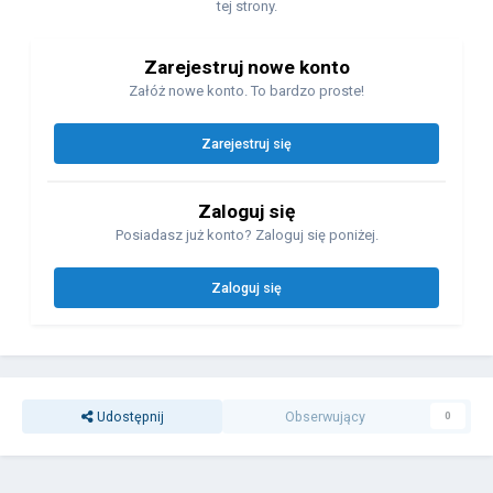
tej strony.
Zarejestruj nowe konto
Załóż nowe konto. To bardzo proste!
Zarejestruj się
Zaloguj się
Posiadasz już konto? Zaloguj się poniżej.
Zaloguj się
Udostępnij
Obserwujący
0