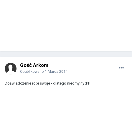
Gość Arkom
Opublikowano
1 Marca 2014
Doświadczenie robi swoje - dlatego nieomylny :PP