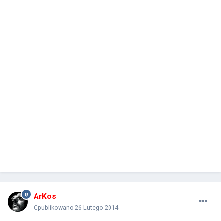
ArKos
Opublikowano
26 Lutego 2014