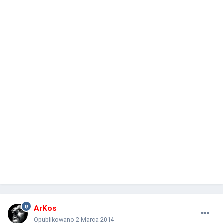
ArKos
Opublikowano
2 Marca 2014