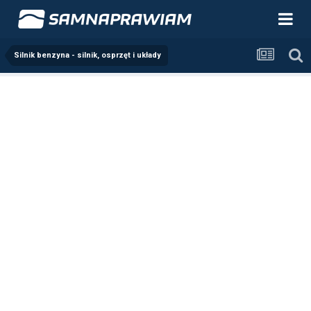
Silnik benzyna - silnik, osprzęt i układy