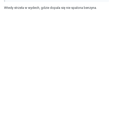
Wtedy strzela w wydech, gdzie dopala się nie spalona benzyna.