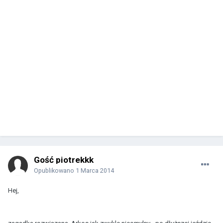
Gość piotrekkk
Opublikowano
1 Marca 2014
Hej,