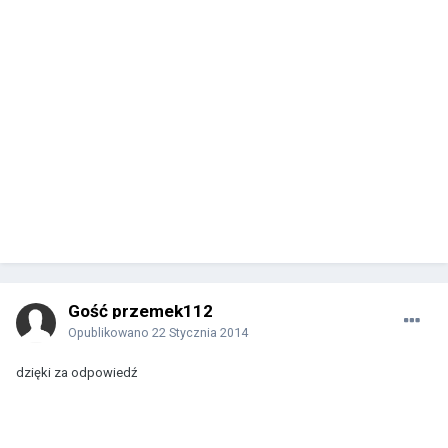
Gość przemek112
Opublikowano
22 Stycznia 2014
dzięki za odpowiedź