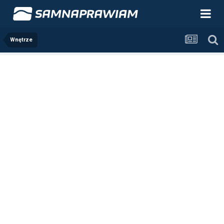
Wnętrze