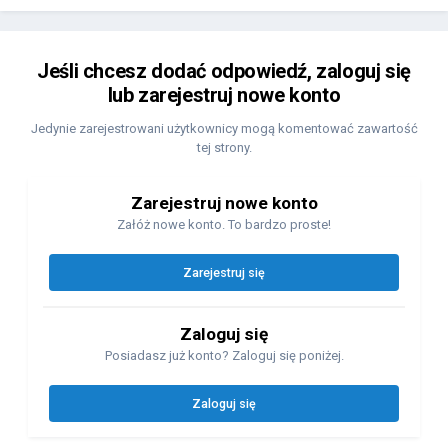
Jeśli chcesz dodać odpowiedź, zaloguj się
lub zarejestruj nowe konto
Jedynie zarejestrowani użytkownicy mogą komentować zawartość
tej strony.
Zarejestruj nowe konto
Załóż nowe konto. To bardzo proste!
Zarejestruj się
Zaloguj się
Posiadasz już konto? Zaloguj się poniżej.
Zaloguj się