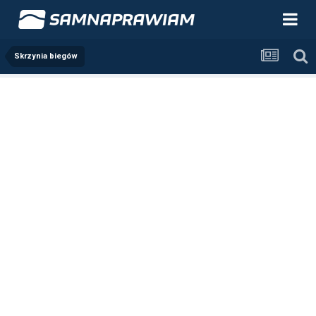
Skrzynia biegów