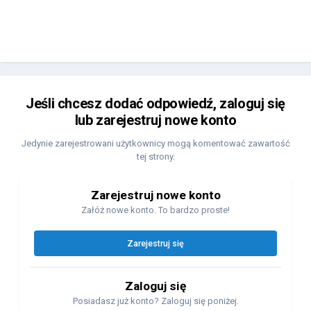
Jeśli chcesz dodać odpowiedź, zaloguj się
lub zarejestruj nowe konto
Jedynie zarejestrowani użytkownicy mogą komentować zawartość
tej strony.
Zarejestruj nowe konto
Załóż nowe konto. To bardzo proste!
Zarejestruj się
Zaloguj się
Posiadasz już konto? Zaloguj się poniżej.