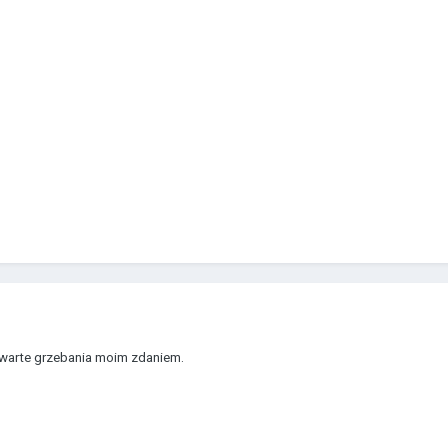
iewarte grzebania moim zdaniem.