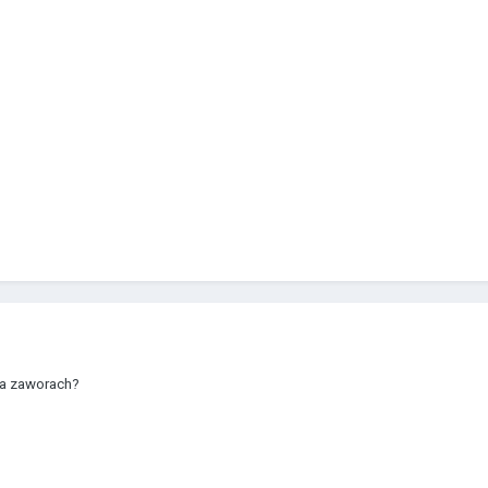
na zaworach?