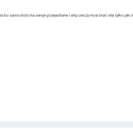
e bo samochód ma swoje przejechane i siłą rzeczy musi brać olej tylko jaki