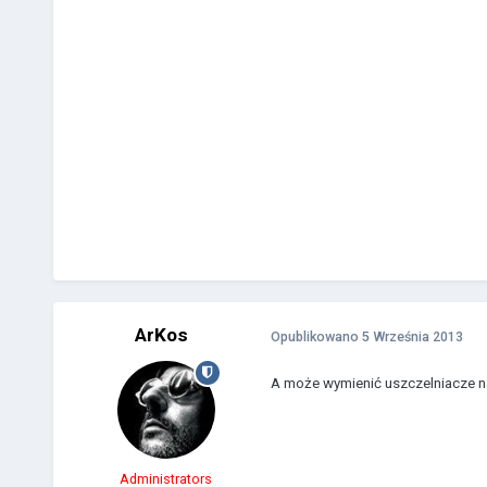
ArKos
Opublikowano
5 Września 2013
A może wymienić uszczelniacze 
Administrators