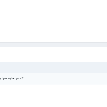
y tym wykrzywić?