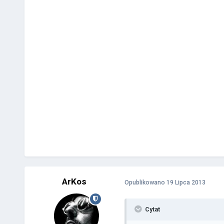
ArKos
Opublikowano
19 Lipca 2013
Cytat