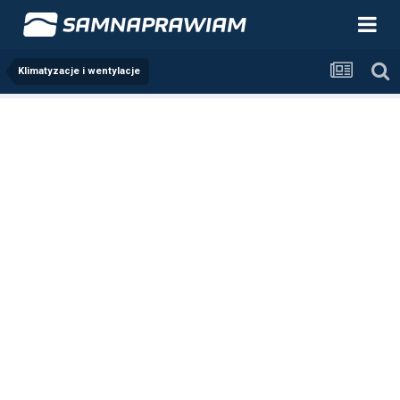
Klimatyzacje i wentylacje