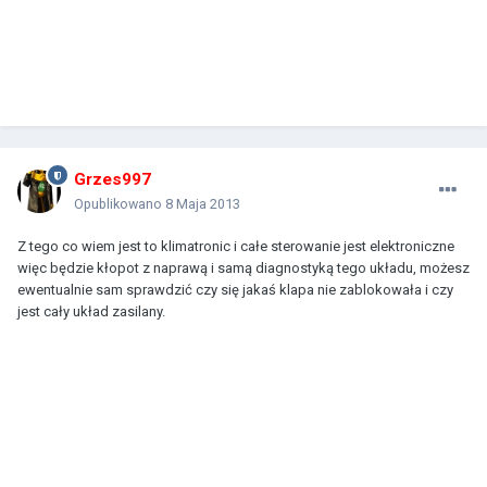
Grzes997
Opublikowano
8 Maja 2013
Z tego co wiem jest to klimatronic i całe sterowanie jest elektroniczne
więc będzie kłopot z naprawą i samą diagnostyką tego układu, możesz
ewentualnie sam sprawdzić czy się jakaś klapa nie zablokowała i czy
jest cały układ zasilany.