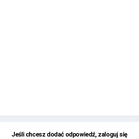
Jeśli chcesz dodać odpowiedź, zaloguj się