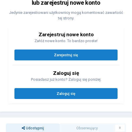
lub zarejestruj nowe konto
Jedynie zarejestrowani użytkownicy mogą komentować zawartość
tej strony.
Zarejestruj nowe konto
Załóż nowe konto. To bardzo proste!
Zarejestruj się
Zaloguj się
Posiadasz już konto? Zaloguj się poniżej.
Zaloguj się
Udostępnij
Obserwujący
0