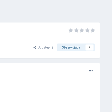
Udostępnij
Obserwujący
1