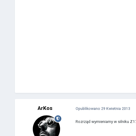
ArKos
Opublikowano
29 Kwietnia 2013
Rozrząd wymieniamy w silniku Z17