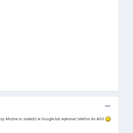
szy. Można to znaleźć w Google lub wykonać telefon do ASO