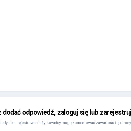
z dodać odpowiedź, zaloguj się lub zarejestru
Jedynie zarejestrowani użytkownicy mogą komentować zawartość tej strony