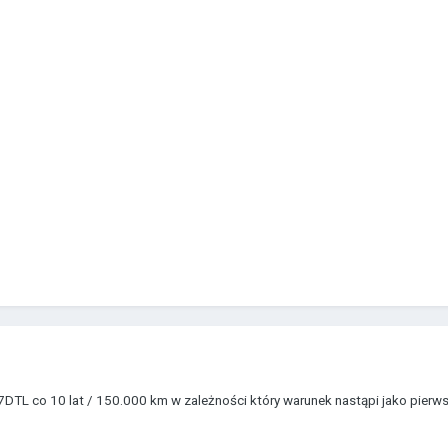
DTL co 10 lat / 150.000 km w zależności który warunek nastąpi jako pierw