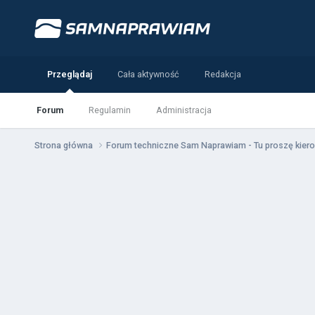
Przeglądaj
Cała aktywność
Redakcja
Forum
Regulamin
Administracja
Strona główna
Forum techniczne Sam Naprawiam - Tu proszę kiero