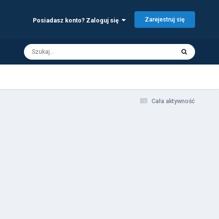
Zarejestruj się
Posiadasz konto? Zaloguj się
Cała aktywność