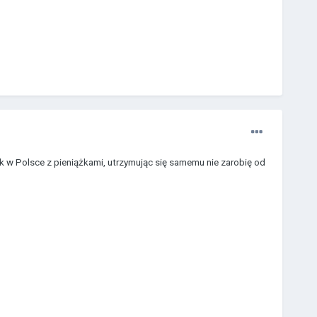
jak w Polsce z pieniążkami, utrzymując się samemu nie zarobię od