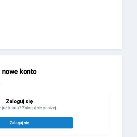
j nowe konto
.
Zaloguj się
 już konto? Zaloguj się poniżej.
Zaloguj się