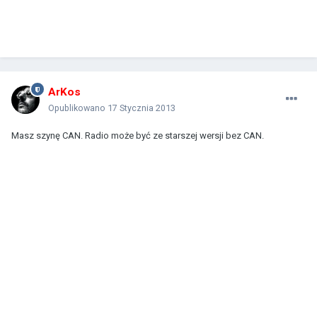
ArKos
Opublikowano
17 Stycznia 2013
Masz szynę CAN. Radio może być ze starszej wersji bez CAN.