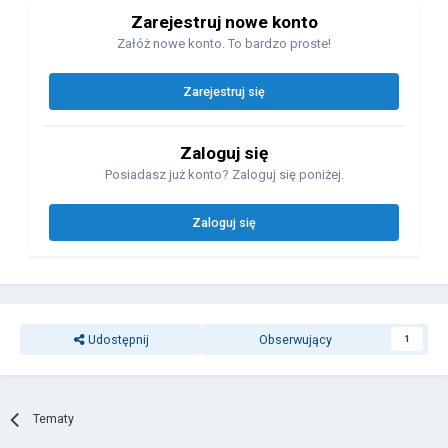
Zarejestruj nowe konto
Załóż nowe konto. To bardzo proste!
Zarejestruj się
Zaloguj się
Posiadasz już konto? Zaloguj się poniżej.
Zaloguj się
Udostępnij
Obserwujący
1
Tematy