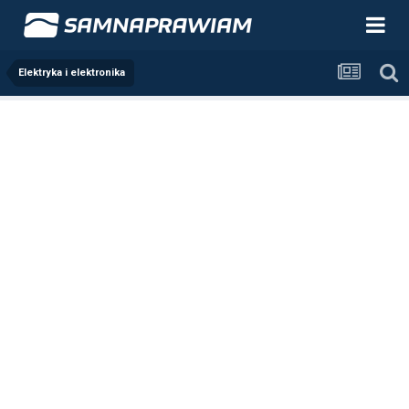
Elektryka i elektronika