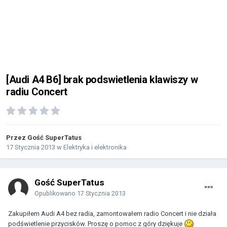
[Audi A4 B6] brak podswietlenia klawiszy w
radiu Concert
Przez Gość SuperTatus
17 Stycznia 2013
w
Elektryka i elektronika
Gość SuperTatus
Opublikowano
17 Stycznia 2013
Zakupiłem Audi A4 bez radia, zamontowałem radio Concert i nie działa
podświetlenie przycisków. Proszę o pomoc z góry dziękuje