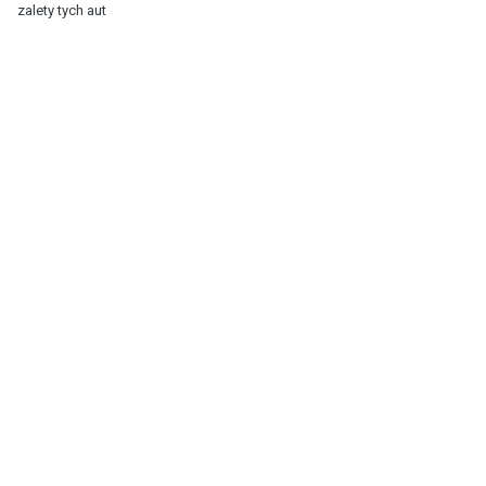
zalety tych aut