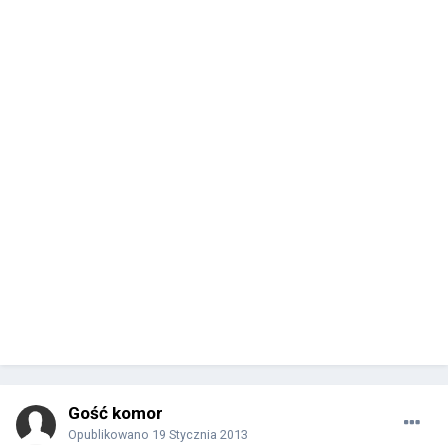
Gość komor
Opublikowano
19 Stycznia 2013