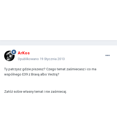
ArKos
Opublikowano
19 Stycznia 2013
Ty patrzysz gdzie piszesz? Czego temat zaśmiecasz i co ma
wspólnego E39 z Bravą albo Vectrą?
Załóż sobie własny temat i nie zaśmiecaj.