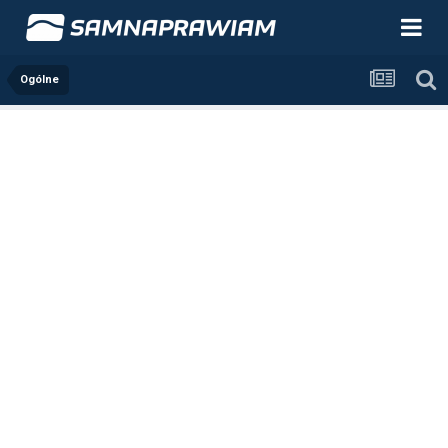
Ogólne