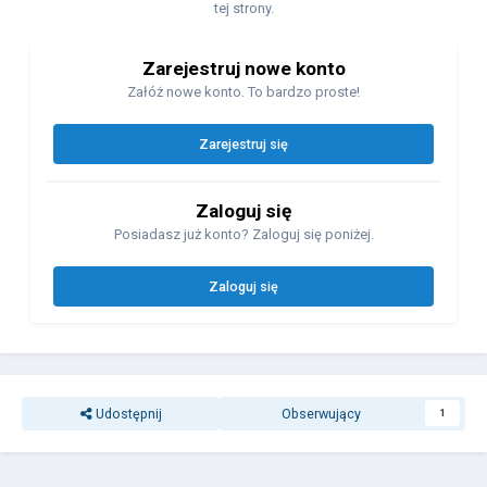
tej strony.
Zarejestruj nowe konto
Załóż nowe konto. To bardzo proste!
Zarejestruj się
Zaloguj się
Posiadasz już konto? Zaloguj się poniżej.
Zaloguj się
Udostępnij
Obserwujący
1