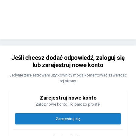
Jeśli chcesz dodać odpowiedź, zaloguj się
lub zarejestruj nowe konto
Jedynie zarejestrowani użytkownicy mogą komentować zawartość
tej strony.
Zarejestruj nowe konto
Załóż nowe konto. To bardzo proste!
Zarejestruj się