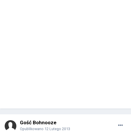
Gość Bohnooze
Opublikowano
12 Lutego 2013