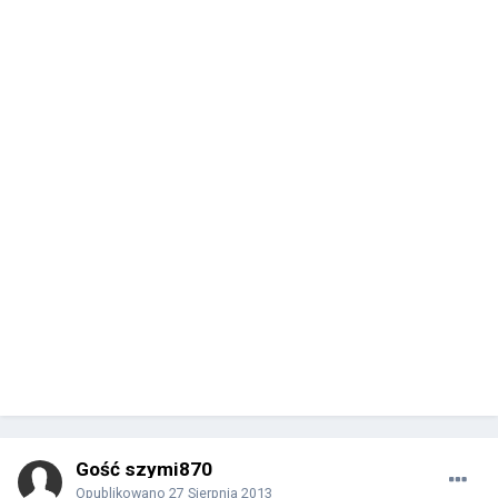
Gość szymi870
Opublikowano
27 Sierpnia 2013