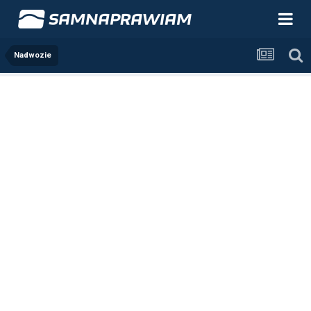
Nadwozie