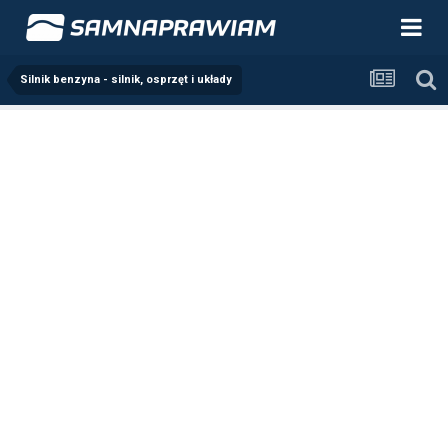
Silnik benzyna - silnik, osprzęt i układy