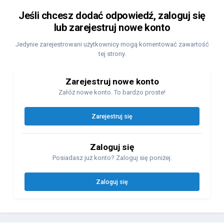
Jeśli chcesz dodać odpowiedź, zaloguj się
lub zarejestruj nowe konto
Jedynie zarejestrowani użytkownicy mogą komentować zawartość
tej strony.
Zarejestruj nowe konto
Załóż nowe konto. To bardzo proste!
Zarejestruj się
Zaloguj się
Posiadasz już konto? Zaloguj się poniżej.
Zaloguj się