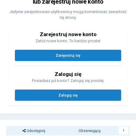
lub zarejestruj nowe konto
Jedynie zarejestrowani użytkownicy mogą komentować zawartość
tej strony.
Zarejestruj nowe konto
Załóż nowe konto. To bardzo proste!
Zarejestruj się
Zaloguj się
Posiadasz już konto? Zaloguj się poniżej.
Zaloguj się
Udostępnij
Obserwujący
1