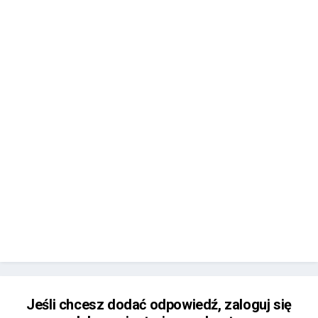
Jeśli chcesz dodać odpowiedź, zaloguj się