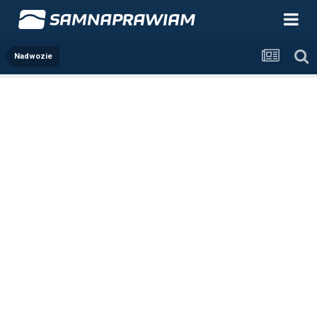
Nadwozie