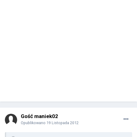
Gość maniek02
Opublikowano
19 Listopada 2012