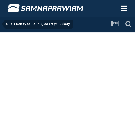
Silnik benzyna - silnik, osprzęt i układy