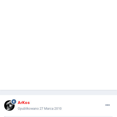
ArKos
Opublikowano
27 Marca 2010