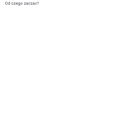
Od czego zaczac?