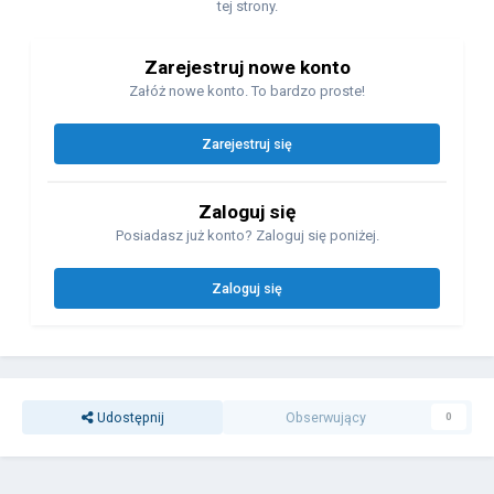
tej strony.
Zarejestruj nowe konto
Załóż nowe konto. To bardzo proste!
Zarejestruj się
Zaloguj się
Posiadasz już konto? Zaloguj się poniżej.
Zaloguj się
Udostępnij
Obserwujący
0