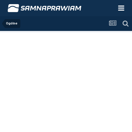
Ogólne