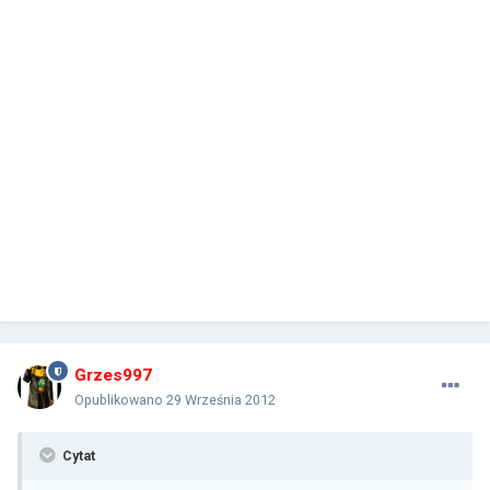
Grzes997
Opublikowano
29 Września 2012
Cytat