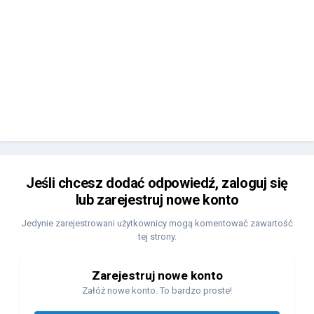
Jeśli chcesz dodać odpowiedź, zaloguj się
lub zarejestruj nowe konto
Jedynie zarejestrowani użytkownicy mogą komentować zawartość
tej strony.
Zarejestruj nowe konto
Załóż nowe konto. To bardzo proste!