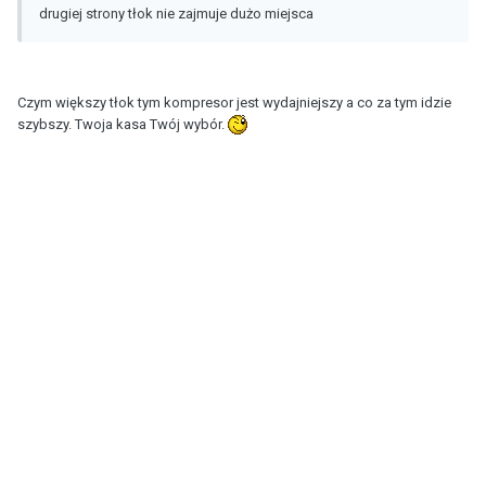
drugiej strony tłok nie zajmuje dużo miejsca
Czym większy tłok tym kompresor jest wydajniejszy a co za tym idzie
szybszy. Twoja kasa Twój wybór.