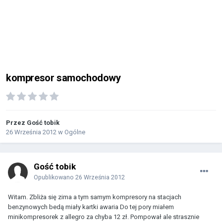
kompresor samochodowy
Przez Gość tobik
26 Września 2012
w
Ogólne
Gość tobik
Opublikowano
26 Września 2012
Witam. Zbliża się zima a tym samym kompresory na stacjach
benzynowych bedą miały kartki awaria Do tej pory miałem
minikompresorek z allegro za chyba 12 zł. Pompował ale strasznie